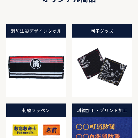
消防法被デザインタオル
刺子グッズ
刺繍ワッペン
刺繍加工・プリント加工