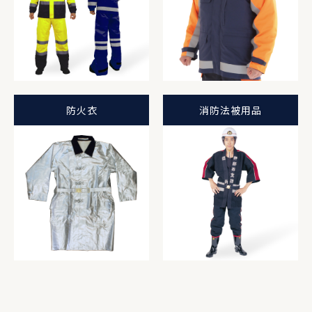
防火衣
消防法被用品