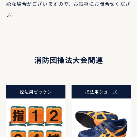
能な場合がございますので、お気軽にお問合せくださ
い。
消防団操法大会関連
操法用ゼッケン
操法用シューズ