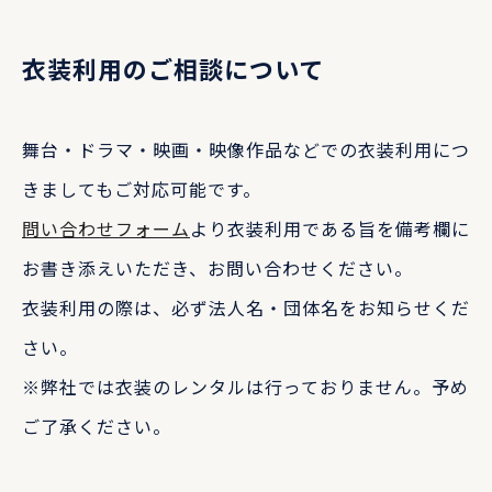
衣装利用のご相談について
舞台・ドラマ・映画・映像作品などでの衣装利用につ
きましてもご対応可能です。
問い合わせフォーム
より衣装利用である旨を備考欄に
お書き添えいただき、お問い合わせください。
衣装利用の際は、必ず法人名・団体名をお知らせくだ
さい。
※弊社では衣装のレンタルは行っておりません。予め
ご了承ください。