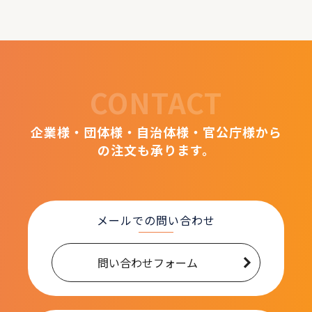
CONTACT
企業様・団体様・自治体様・官公庁様から
の注文も承ります。
メールでの問い合わせ
問い合わせフォーム