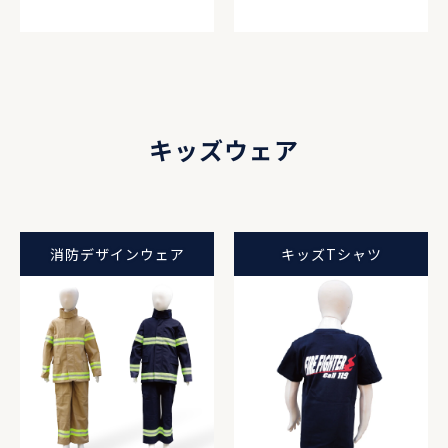
キッズウェア
消防デザインウェア
キッズTシャツ