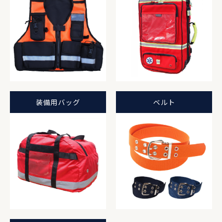
装備用バッグ
ベルト