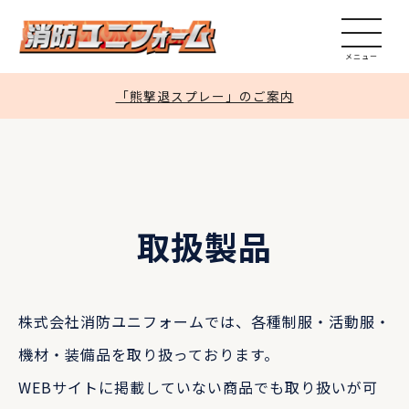
加工実績
見積依頼
「熊撃退スプレー」のご案内
問い合わせ
通販サイト
取扱製品
株式会社消防ユニフォームでは、各種制服・活動服・
機材・装備品を取り扱っております。
WEBサイトに掲載していない商品でも取り扱いが可