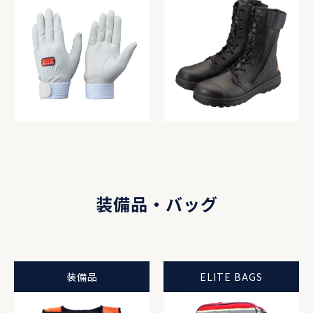
装備品・バッグ
装備品
ELITE BAGS