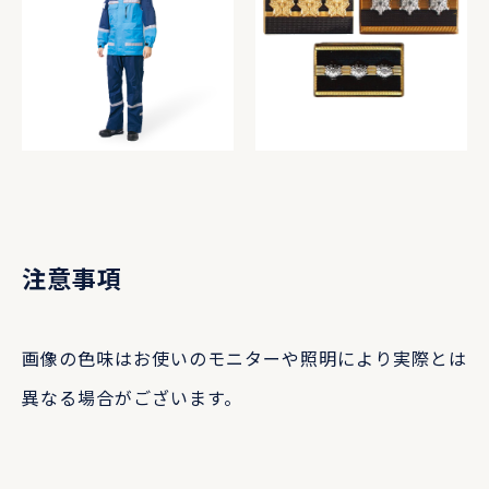
注意事項
画像の色味はお使いのモニターや照明により実際とは
異なる場合がございます。