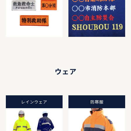
ウェア
レインウェア
防寒服