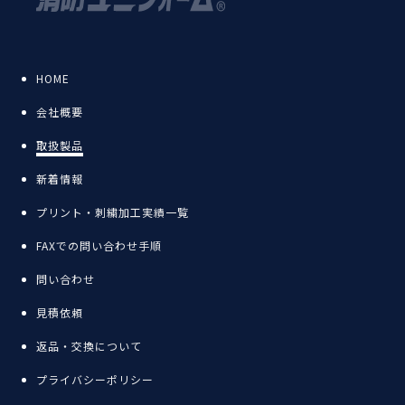
HOME
会社概要
取扱製品
新着情報
プリント・刺繍加工実績一覧
FAXでの問い合わせ手順
問い合わせ
見積依頼
返品・交換について
プライバシーポリシー