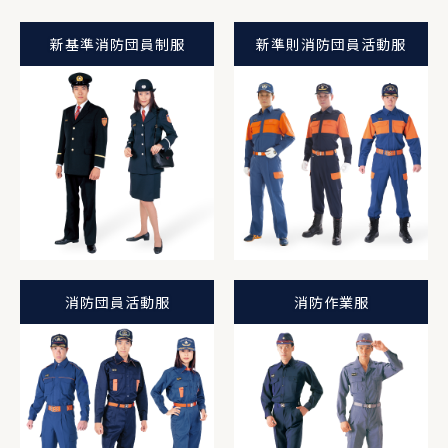
新基準消防団員制服
新準則消防団員活動服
消防団員活動服
消防作業服