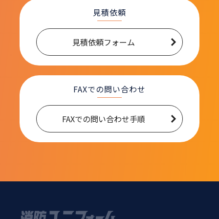
見積依頼
見積依頼フォーム
FAXでの問い合わせ
FAXでの問い合わせ手順