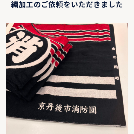
繍加工のご依頼をいただきました