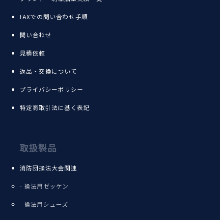
FAXでの問い合わせ手順
問い合わせ
見積依頼
返品・交換について
プライバシーポリシー
特定商取引法に基く表記
取扱製品
消防団操法大会関連
操法用ゼッケン
操法用シューズ