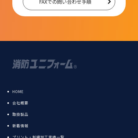
FAXでの問い合わせ手順
HOME
会社概要
取扱製品
新着情報
プリント・刺繍加工実績一覧