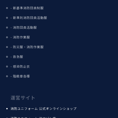
新基準消防団員制服
新準則消防団員活動服
消防団員活動服
消防作業服
防災服・消防作業服
救急服
感染防止衣
階級章各種
運営サイト
消防ユニフォーム 公式オンラインショップ