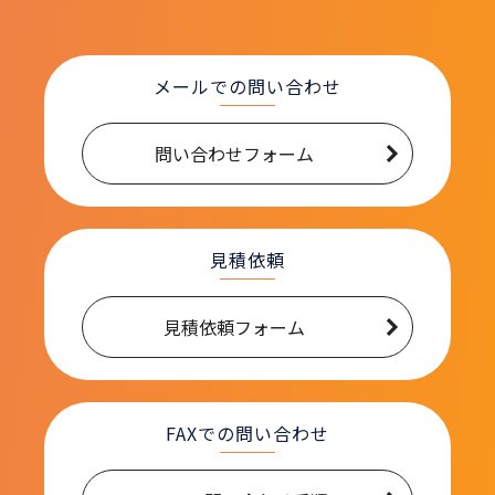
メールでの問い合わせ
問い合わせフォーム
見積依頼
見積依頼フォーム
FAXでの問い合わせ