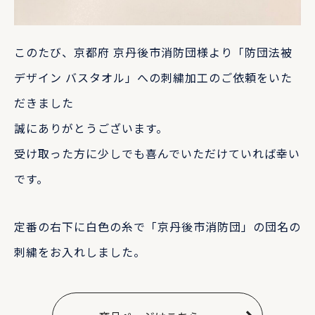
このたび、京都府 京丹後市消防団様より「防団法被
デザイン バスタオル」への刺繍加工のご依頼をいた
だきました
誠にありがとうございます。
受け取った方に少しでも喜んでいただけていれば幸い
です。
定番の右下に白色の糸で「京丹後市消防団」の団名の
刺繍をお入れしました。