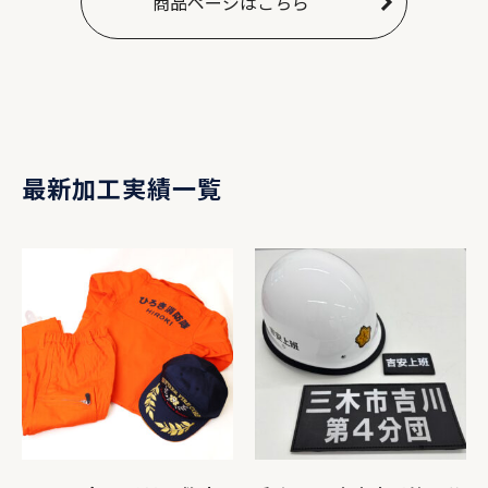
商品ページはこちら
最新加工実績一覧