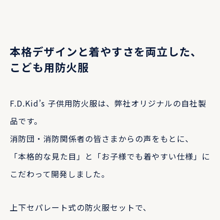
本格デザインと着やすさを両立した、
こども用防火服
F.D.Kid’s 子供用防火服は、弊社オリジナルの自社製
品です。
消防団・消防関係者の皆さまからの声をもとに、
「本格的な見た目」と「お子様でも着やすい仕様」に
こだわって開発しました。
上下セパレート式の防火服セットで、