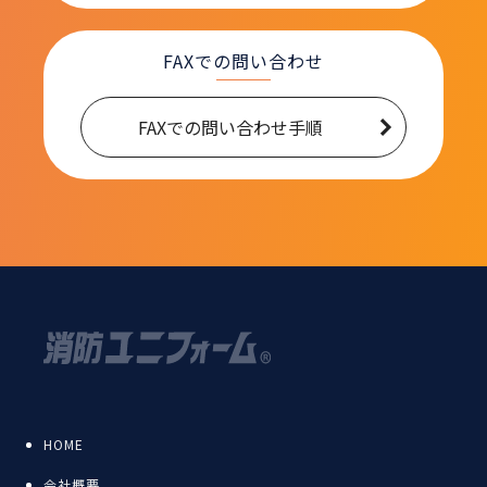
FAXでの問い合わせ
FAXでの問い合わせ手順
HOME
会社概要