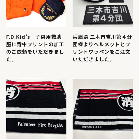
F.D.Kid’s 子供用救助
兵庫県 三木市吉川第４分
服に背中プリントの加工
団様よりヘルメットとプ
のご依頼をいただきまし
リントワッペンをご注文
た。
いただきました。