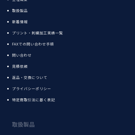
取扱製品
新着情報
プリント・刺繍加工実績一覧
FAXでの問い合わせ手順
問い合わせ
見積依頼
返品・交換について
プライバシーポリシー
特定商取引法に基く表記
取扱製品