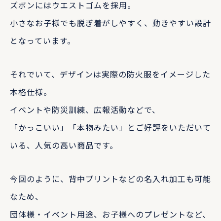
ズボンにはウエストゴムを採用。
小さなお子様でも脱ぎ着がしやすく、動きやすい設計
となっています。
それでいて、デザインは実際の防火服をイメージした
本格仕様。
イベントや防災訓練、広報活動などで、
「かっこいい」「本物みたい」とご好評をいただいて
いる、人気の高い商品です。
今回のように、背中プリントなどの名入れ加工も可能
なため、
団体様・イベント用途、お子様へのプレゼントなど、