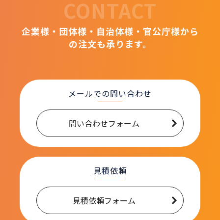
CONTACT
企業様・団体様・自治体様・官公庁様から
の注文も承ります。
メールでの問い合わせ
問い合わせフォーム
見積依頼
見積依頼フォーム