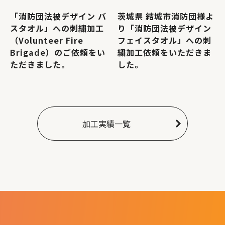
「消防団法被デザイン バ
茨城県 結城市消防団様よ
スタオル」への刺繍加工
り「消防団法被デザイン
（Volunteer Fire
フェイスタオル」への刺
Brigade）のご依頼をい
繍加工依頼をいただきま
ただきました。
した。
加工実績一覧