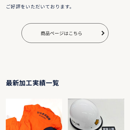
ご好評をいただいております。
商品ページはこちら
最新加工実績一覧