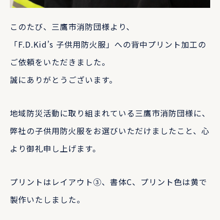
このたび、三鷹市消防団様より、
「F.D.Kid’s 子供用防火服」への背中プリント加工の
ご依頼をいただきました。
誠にありがとうございます。
地域防災活動に取り組まれている三鷹市消防団様に、
弊社の子供用防火服をお選びいただけましたこと、心
より御礼申し上げます。
プリントはレイアウト③、書体C、プリント色は黄で
製作いたしました。