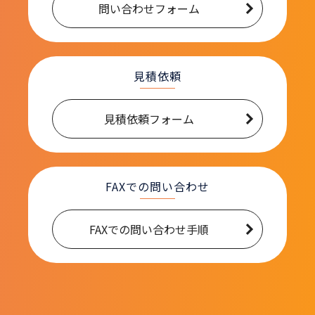
問い合わせフォーム
見積依頼
見積依頼フォーム
FAXでの問い合わせ
FAXでの問い合わせ手順