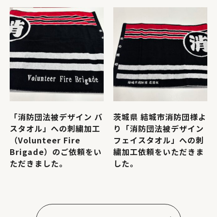
「消防団法被デザイン バ
茨城県 結城市消防団様よ
スタオル」への刺繍加工
り「消防団法被デザイン
（Volunteer Fire
フェイスタオル」への刺
Brigade）のご依頼をい
繍加工依頼をいただきま
ただきました。
した。