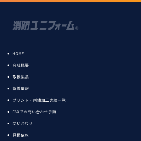
HOME
会社概要
取扱製品
新着情報
プリント・刺繍加工実績一覧
FAXでの問い合わせ手順
問い合わせ
見積依頼