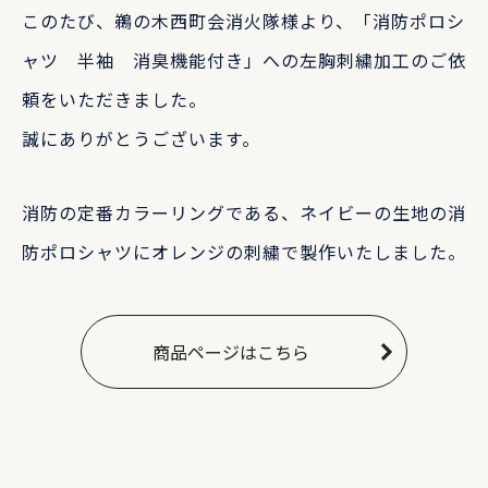
このたび、鵜の木西町会消火隊様より、「消防ポロシ
ャツ 半袖 消臭機能付き」への左胸刺繍加工のご依
頼をいただきました。
誠にありがとうございます。
消防の定番カラーリングである、ネイビーの生地の消
防ポロシャツにオレンジの刺繍で製作いたしました。
商品ページはこちら